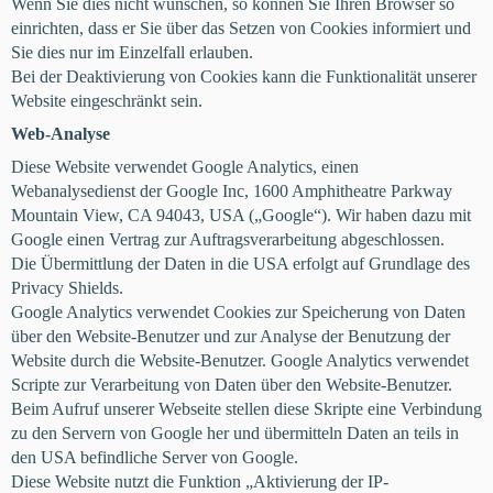
Wenn Sie dies nicht wünschen, so können Sie Ihren Browser so
einrichten, dass er Sie über das Setzen von Cookies informiert und
Sie dies nur im Einzelfall erlauben.
Bei der Deaktivierung von Cookies kann die Funktionalität unserer
Website eingeschränkt sein.
Web-Analyse
Diese Website verwendet Google Analytics, einen
Webanalysedienst der Google Inc, 1600 Amphitheatre Parkway
Mountain View, CA 94043, USA („Google“). Wir haben dazu mit
Google einen Vertrag zur Auftragsverarbeitung abgeschlossen.
Die Übermittlung der Daten in die USA erfolgt auf Grundlage des
Privacy Shields.
Google Analytics verwendet Cookies zur Speicherung von Daten
über den Website-Benutzer und zur Analyse der Benutzung der
Website durch die Website-Benutzer. Google Analytics verwendet
Scripte zur Verarbeitung von Daten über den Website-Benutzer.
Beim Aufruf unserer Webseite stellen diese Skripte eine Verbindung
zu den Servern von Google her und übermitteln Daten an teils in
den USA befindliche Server von Google.
Diese Website nutzt die Funktion „Aktivierung der IP-