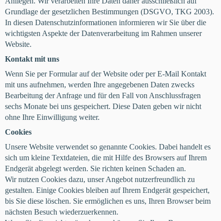
Anliegen. Wir verarbeiten Ihre Daten daher ausschließlich auf
Grundlage der gesetzlichen Bestimmungen (DSGVO, TKG 2003).
In diesen Datenschutzinformationen informieren wir Sie über die
wichtigsten Aspekte der Datenverarbeitung im Rahmen unserer
Website.
Kontakt mit uns
Wenn Sie per Formular auf der Website oder per E-Mail Kontakt
mit uns aufnehmen, werden Ihre angegebenen Daten zwecks
Bearbeitung der Anfrage und für den Fall von Anschlussfragen
sechs Monate bei uns gespeichert. Diese Daten geben wir nicht
ohne Ihre Einwilligung weiter.
Cookies
Unsere Website verwendet so genannte Cookies. Dabei handelt es
sich um kleine Textdateien, die mit Hilfe des Browsers auf Ihrem
Endgerät abgelegt werden. Sie richten keinen Schaden an.
Wir nutzen Cookies dazu, unser Angebot nutzerfreundlich zu
gestalten. Einige Cookies bleiben auf Ihrem Endgerät gespeichert,
bis Sie diese löschen. Sie ermöglichen es uns, Ihren Browser beim
nächsten Besuch wiederzuerkennen.