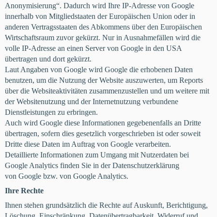
Anonymisierung“. Dadurch wird Ihre IP-Adresse von Google
innerhalb von Mitgliedstaaten der Europäischen Union oder in
anderen Vertragsstaaten des Abkommens über den Europäischen
Wirtschaftsraum zuvor gekürzt. Nur in Ausnahmefällen wird die
volle IP-Adresse an einen Server von Google in den USA
übertragen und dort gekürzt.
Laut Angaben von Google wird Google die erhobenen Daten
benutzen, um die Nutzung der Website auszuwerten, um Reports
über die Websiteaktivitäten zusammenzustellen und um weitere mit
der Websitenutzung und der Internetnutzung verbundene
Dienstleistungen zu erbringen.
Auch wird Google diese Informationen gegebenenfalls an Dritte
übertragen, sofern dies gesetzlich vorgeschrieben ist oder soweit
Dritte diese Daten im Auftrag von Google verarbeiten.
Detaillierte Informationen zum Umgang mit Nutzerdaten bei
Google Analytics finden Sie in der Datenschutzerklärung
von Google bzw. von Google Analytics.
Ihre Rechte
Ihnen stehen grundsätzlich die Rechte auf Auskunft, Berichtigung,
Löschung, Einschränkung, Datenübertragbarkeit, Widerruf und